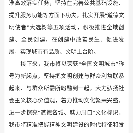
准高效落实任务，坚持在完善公共基础设施、
提升服务功能等方面下功夫，扎实开展“道德文
明使者”大选树等五项活动，积极推进全域创
建、全民创建，在创建中改善民生、促进发
展，实现城市有品质、文明上台阶。
接下来，我市将以荣获“全国文明城市”称
号为新起点，坚持把文明创建与群众利益联系
起来、与群众所需所盼融到一起，大力弘扬社
会主义核心价值观，着力推动文化繁荣兴盛，
进一步擦亮“道德名城、魅力周口”文化标识。
我市将精准把握精神文明建设的时代特征和发