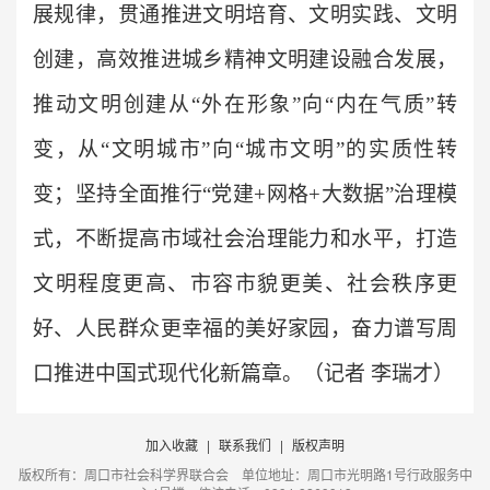
展规律，贯通推进文明培育、文明实践、文明
创建，高效推进城乡精神文明建设融合发展，
推动文明创建从“外在形象”向“内在气质”转
变，从“文明城市”向“城市文明”的实质性转
变；坚持全面推行“党建+网格+大数据”治理模
式，不断提高市域社会治理能力和水平，打造
文明程度更高、市容市貌更美、社会秩序更
好、人民群众更幸福的美好家园，奋力谱写周
口推进中国式现代化新篇章。（记者 李瑞才）
加入收藏
|
联系我们
|
版权声明
版权所有：周口市社会科学界联合会 单位地址：周口市光明路1号行政服务中