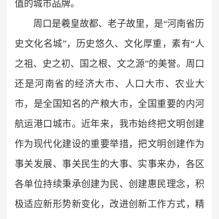
值的城市品牌。
周口是羲皇故都、老子故里，是“河南省历
史文化名城”，历史悠久、文化厚重，素有“人
之祖、史之初、国之根、文之源”的美誉。周口
还是河南省的经济大市、人口大市、农业大
市，是全国知名的产粮大市，全国重要的内河
航运港口城市。近年来，我市始终把文明创建
作为现代化建设的重要举措，把文明创建作为
事关发展、事关民生的大事、实事来办，各区
各单位持续秉承创建为民、创建惠民理念，积
极适应新形势新变化，改进创新工作方式，精